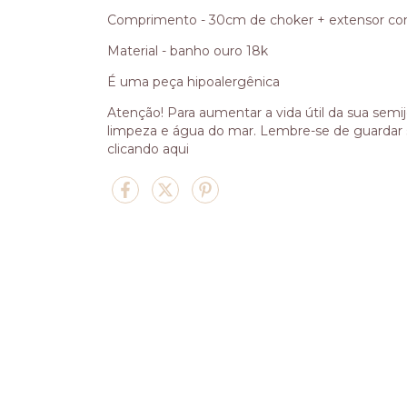
Comprimento - 30cm de choker + extensor c
Material - banho ouro 18k
É uma peça hipoalergênica
Atenção! Para aumentar a vida útil da sua semi
limpeza e água do mar. Lembre-se de guardar 
clicando aqui