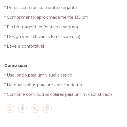
* Pérolas com acabamento elegante
* Comprimento: aproximadamente 135 cm
* Fecho magnético (prático e seguro)
* Design versátil (várias formas de uso)
* Leve e confortável
Como usar:
* Use longo para um visual clássico
* Dê duas voltas para um look moderno
* Combine com outros colares para um mix sofisticado