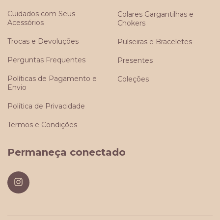
Cuidados com Seus
Colares Gargantilhas e
Acessórios
Chokers
Trocas e Devoluções
Pulseiras e Braceletes
Perguntas Frequentes
Presentes
Políticas de Pagamento e
Coleções
Envio
Política de Privacidade
Termos e Condições
Permaneça conectado