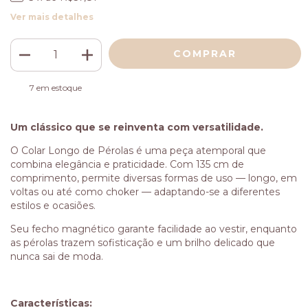
Ver mais detalhes
7
em estoque
Um clássico que se reinventa com versatilidade.
O Colar Longo de Pérolas é uma peça atemporal que
combina elegância e praticidade. Com 135 cm de
comprimento, permite diversas formas de uso — longo, em
voltas ou até como choker — adaptando-se a diferentes
estilos e ocasiões.
Seu fecho magnético garante facilidade ao vestir, enquanto
as pérolas trazem sofisticação e um brilho delicado que
nunca sai de moda.
Características: