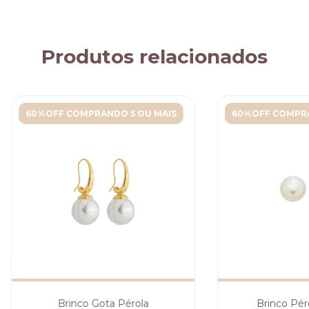
Produtos relacionados
60%OFF COMPRANDO 5 OU MAIS
60%OFF COMPRA
Brinco Gota Pérola
Brinco Péro