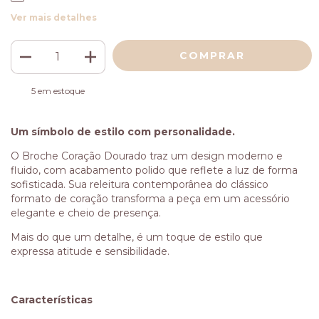
Ver mais detalhes
5
em estoque
Um símbolo de estilo com personalidade.
O Broche Coração Dourado traz um design moderno e
fluido, com acabamento polido que reflete a luz de forma
sofisticada. Sua releitura contemporânea do clássico
formato de coração transforma a peça em um acessório
elegante e cheio de presença.
Mais do que um detalhe, é um toque de estilo que
expressa atitude e sensibilidade.
Características