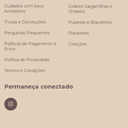
Cuidados com Seus
Colares Gargantilhas e
Acessórios
Chokers
Trocas e Devoluções
Pulseiras e Braceletes
Perguntas Frequentes
Presentes
Políticas de Pagamento e
Coleções
Envio
Política de Privacidade
Termos e Condições
Permaneça conectado