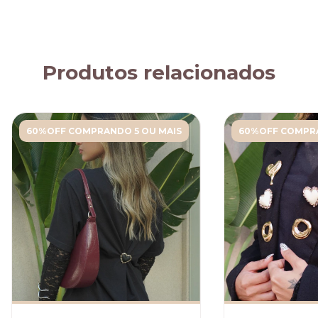
Produtos relacionados
60%OFF COMPRANDO 5 OU MAIS
60%OFF COMPRA