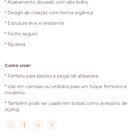
* Acabamento dourado com alto brilho
* Design de coração com forma orgânica
* Estrutura leve e resistente
* Fecho seguro
* Bijuteria
Como usar:
* Perfeito para blazers e peças de alfaiataria
* Use em camisas ou vestidos para um toque feminino e
moderno
* Também pode ser usado em bolsas como acessório de
styling