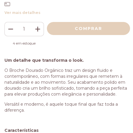
Ver mais detalhes
4
em estoque
Um detalhe que transforma o look.
O Broche Dourado Orgânico traz um design fluido e
contemporâneo, com formas irregulares que remetem à
naturalidade e ao movimento. Seu acabamento polido em
dourado cria um brilho sofisticado, tornando a peça perfeita
para elevar produções com elegância e personalidade.
Versátil e moderno, é aquele toque final que faz toda a
diferença.
Características