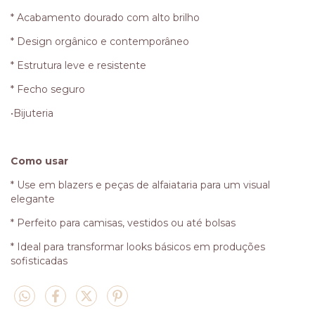
* Acabamento dourado com alto brilho
* Design orgânico e contemporâneo
* Estrutura leve e resistente
* Fecho seguro
•Bijuteria
Como usar
* Use em blazers e peças de alfaiataria para um visual
elegante
* Perfeito para camisas, vestidos ou até bolsas
* Ideal para transformar looks básicos em produções
sofisticadas