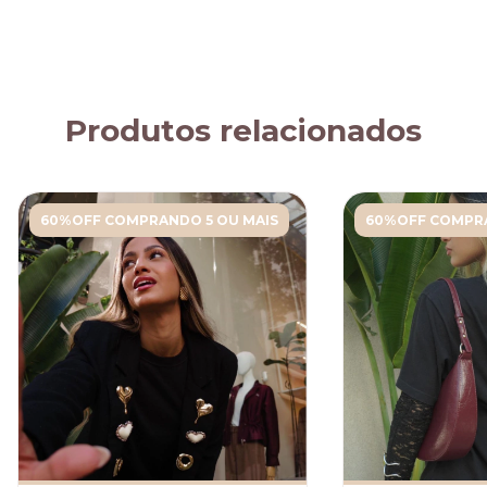
Produtos relacionados
60%OFF COMPRANDO 5 OU MAIS
60%OFF COMPRA